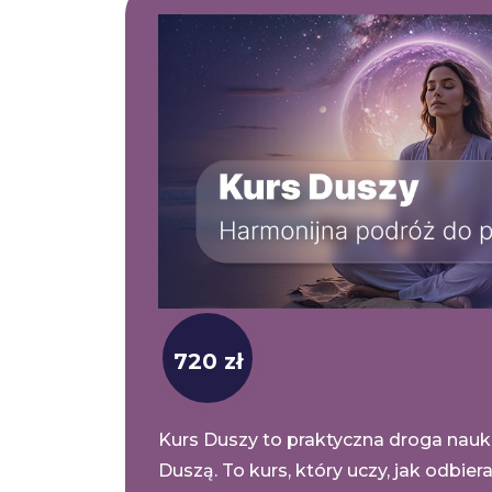
720 zł
Kurs Duszy to praktyczna droga nauk
Duszą. To kurs, który uczy, jak odbiera