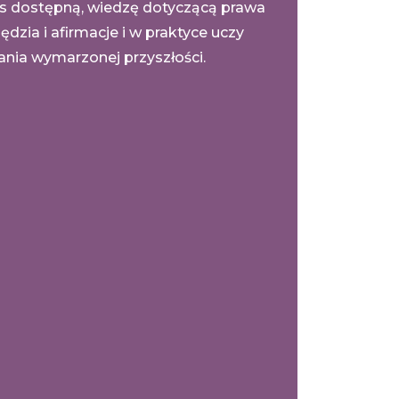
as dostępną, wiedzę dotyczącą prawa
ędzia i afirmacje i w praktyce uczy
nia wymarzonej przyszłości.