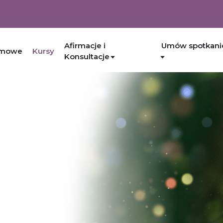
Afirmacje i
Umów spotkani
rmowe
Kursy
Konsultacje