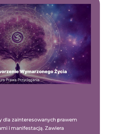
ny dla zainteresowanych prawem
ami i manifestacją. Zawiera