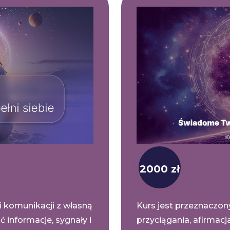
2000 zł
i komunikacji z własną
Kurs jest przeznaczo
ć informacje, sygnały i
przyciągania, afirmacj