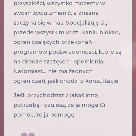
przyszłości, wszystko możemy w
swoim życiu zmienić, a zmiana
zaczyna się w nas. Specjalizuję się
przede wszystkim w szukaniu blokad,
ograniczających przekonań i
programów podświadomości, które są
na drodze szczęścia i spełnienia.
Natomiast… nie ma żadnych
ograniczeń, jeśli chodzi o konsultacje.
Jeśli przychodzisz z jakąś inną
potrzebą i czujesz, że ja mogę Ci
pomóc, to ja pomogę.