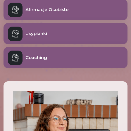
Afirmacje Osobiste
Usypianki
Coaching