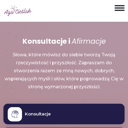
Konsultacje i
Afirmacje
Słowa, które mówisz do siebie tworzą Twoją
rzeczywistość i przyszłość. Zapraszam do
stworzenia razem ze mną nowych, dobrych,
wspierających myśli i słów, które poprowadzą Cię w
stronę wymarzonej przyszłości.
Konsultacje