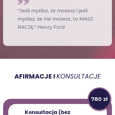
"Jeśli myślisz, że możesz i jeśli
myślisz, że nie możesz, to MASZ
RACJĘ."
Henry Ford
AFIRMACJE I
KONSULTACJE
780 zł
Konsultacja (bez