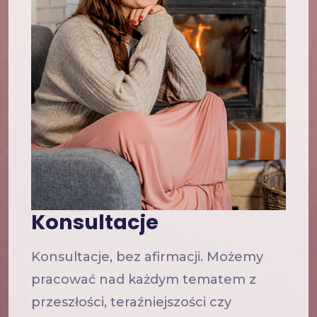
Konsultacje
Konsultacje, bez afirmacji. Możemy
pracować nad każdym tematem z
przeszłości, teraźniejszości czy