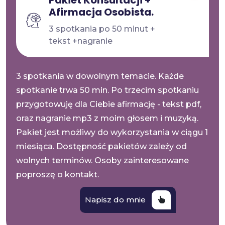
Pakiet Konsultacji +
Afirmacja Osobista.
3 spotkania po 50 minut +
tekst +nagranie
3 spotkania w dowolnym temacie. Każde
spotkanie trwa 50 min. Po trzecim spotkaniu
przygotowuję dla Ciebie afirmację - tekst pdf,
oraz nagranie mp3 z moim głosem i muzyką.
Pakiet jest możliwy do wykorzystania w ciągu 1
miesiąca. Dostępność pakietów zależy od
wolnych terminów. Osoby zainteresowane
poproszę o kontakt.
Napisz do mnie